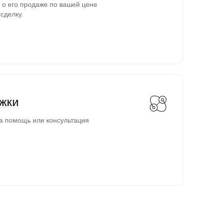
о его продаже по вашей цене
сделку.
жки
а помощь или консультация