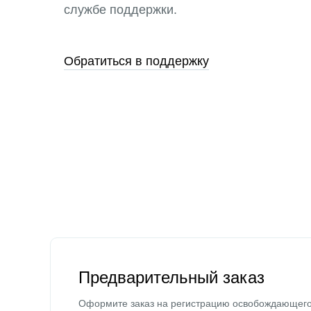
службе поддержки.
Обратиться в поддержку
Предварительный заказ
Оформите заказ на регистрацию освобождающег