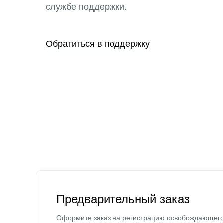
службе поддержки.
Обратиться в поддержку
Предварительный заказ
Оформите заказ на регистрацию освобождающег