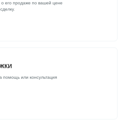
о его продаже по вашей цене
сделку.
жки
а помощь или консультация