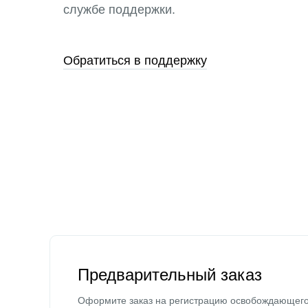
службе поддержки.
Обратиться в поддержку
Предварительный заказ
Оформите заказ на регистрацию освобождающег