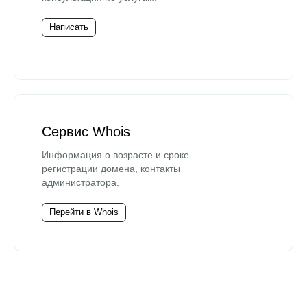
Написать
Сервис Whois
Информация о возрасте и сроке
регистрации домена, контакты
администратора.
Перейти в Whois