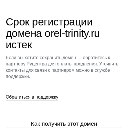
Срок регистрации
домена orel-trinity.ru
истек
Если вы хотите сохранить домен — обратитесь к
партнеру Руцентра для оплаты продления. Уточнить
контакты для связи с партнером можно в службе
поддержки.
Обратиться в поддержку
Как получить этот домен