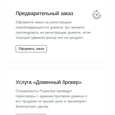
Предварительный заказ
Оформите заказ на регистрацию
освобождающегося домена: вы сможете
претендовать на регистрацию домена, если
текущий администратор его не продлит.
Оформить заказ
Услуга «Доменный брокер»
Специалисты Руцентра проведут
переговоры с администратором домена о
его продаже по вашей цене и организуют
безопасную сделку.