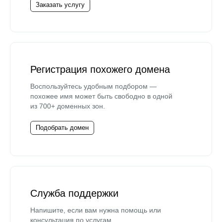
Заказать услугу
Регистрация похожего домена
Воспользуйтесь удобным подбором —
похожее имя может быть свободно в одной
из 700+ доменных зон.
Подобрать домен
Служба поддержки
Напишите, если вам нужна помощь или
консультация по услугам.