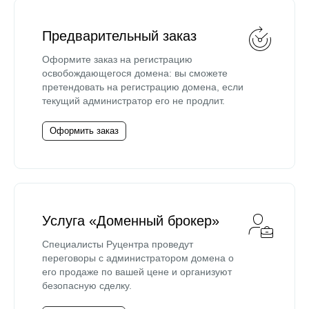
Предварительный заказ
Оформите заказ на регистрацию
освобождающегося домена: вы сможете
претендовать на регистрацию домена, если
текущий администратор его не продлит.
Оформить заказ
Услуга «Доменный брокер»
Специалисты Руцентра проведут
переговоры с администратором домена о
его продаже по вашей цене и организуют
безопасную сделку.