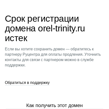
Срок регистрации
домена orel-trinity.ru
истек
Если вы хотите сохранить домен — обратитесь к
партнеру Руцентра для оплаты продления. Уточнить
контакты для связи с партнером можно в службе
поддержки.
Обратиться в поддержку
Как получить этот домен