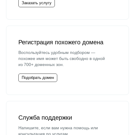
Заказать услугу
Регистрация похожего домена
Воспользуйтесь удобным подбором —
похожее имя может быть свободно в одной
из 700+ доменных зон.
Подобрать домен
Служба поддержки
Напишите, если вам нужна помощь или
консультация по услугам.