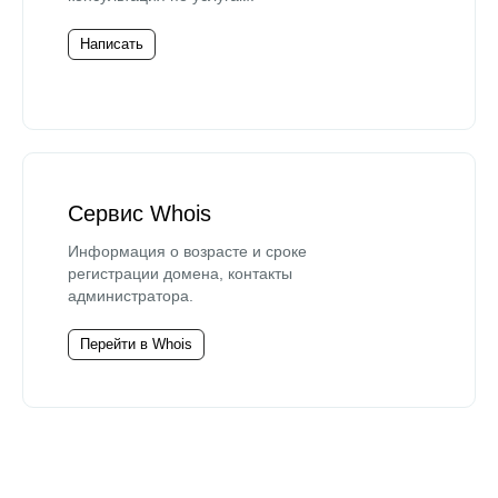
Написать
Сервис Whois
Информация о возрасте и сроке
регистрации домена, контакты
администратора.
Перейти в Whois