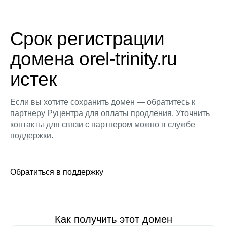
Срок регистрации
домена orel-trinity.ru
истек
Если вы хотите сохранить домен — обратитесь к
партнеру Руцентра для оплаты продления. Уточнить
контакты для связи с партнером можно в службе
поддержки.
Обратиться в поддержку
Как получить этот домен