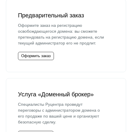
Предварительный заказ
Оформите заказ на регистрацию
освобождающегося домена: вы сможете
претендовать на регистрацию домена, если
текущий администратор его не продлит.
Оформить заказ
Услуга «Доменный брокер»
Специалисты Руцентра проведут
переговоры с администратором домена о
его продаже по вашей цене и организуют
безопасную сделку.