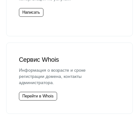
Написать
Сервис Whois
Информация о возрасте и сроке
регистрации домена, контакты
администратора.
Перейти в Whois