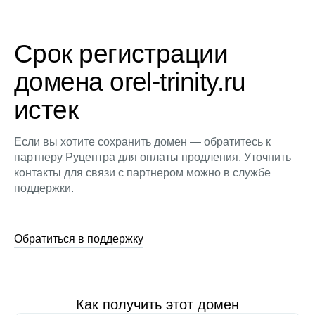
Срок регистрации
домена orel-trinity.ru
истек
Если вы хотите сохранить домен — обратитесь к
партнеру Руцентра для оплаты продления. Уточнить
контакты для связи с партнером можно в службе
поддержки.
Обратиться в поддержку
Как получить этот домен