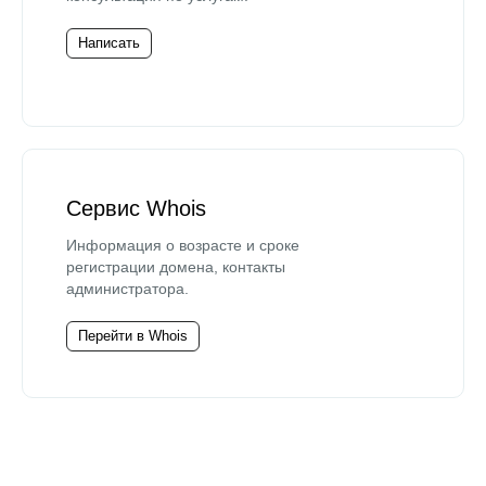
Написать
Сервис Whois
Информация о возрасте и сроке
регистрации домена, контакты
администратора.
Перейти в Whois