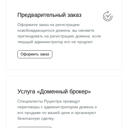
Предварительный заказ
Оформите заказ на регистрацию
освобождающегося домена: вы сможете
претендовать на регистрацию домена, если
текущий администратор его не продлит.
Оформить заказ
Услуга «Доменный брокер»
Специалисты Руцентра проведут
переговоры с администратором домена о
его продаже по вашей цене и организуют
безопасную сделку.