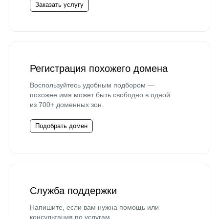
Заказать услугу
Регистрация похожего домена
Воспользуйтесь удобным подбором —
похожее имя может быть свободно в одной
из 700+ доменных зон.
Подобрать домен
Служба поддержки
Напишите, если вам нужна помощь или
консультация по услугам.