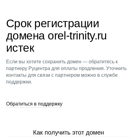
Срок регистрации
домена orel-trinity.ru
истек
Если вы хотите сохранить домен — обратитесь к
партнеру Руцентра для оплаты продления. Уточнить
контакты для связи с партнером можно в службе
поддержки.
Обратиться в поддержку
Как получить этот домен