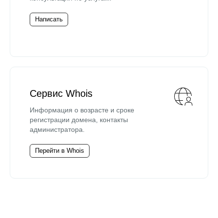
Написать
Сервис Whois
Информация о возрасте и сроке
регистрации домена, контакты
администратора.
Перейти в Whois