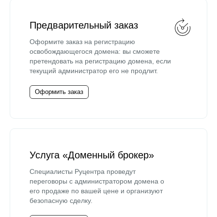
Предварительный заказ
Оформите заказ на регистрацию
освобождающегося домена: вы сможете
претендовать на регистрацию домена, если
текущий администратор его не продлит.
Оформить заказ
Услуга «Доменный брокер»
Специалисты Руцентра проведут
переговоры с администратором домена о
его продаже по вашей цене и организуют
безопасную сделку.