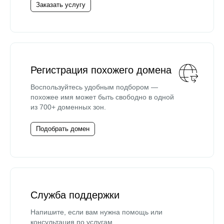
Заказать услугу
Регистрация похожего домена
Воспользуйтесь удобным подбором —
похожее имя может быть свободно в одной
из 700+ доменных зон.
Подобрать домен
Служба поддержки
Напишите, если вам нужна помощь или
консультация по услугам.