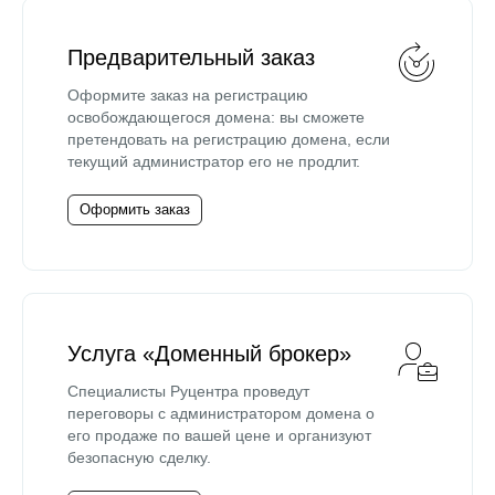
Предварительный заказ
Оформите заказ на регистрацию
освобождающегося домена: вы сможете
претендовать на регистрацию домена, если
текущий администратор его не продлит.
Оформить заказ
Услуга «Доменный брокер»
Специалисты Руцентра проведут
переговоры с администратором домена о
его продаже по вашей цене и организуют
безопасную сделку.