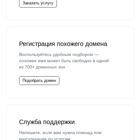
Заказать услугу
Регистрация похожего домена
Воспользуйтесь удобным подбором —
похожее имя может быть свободно в одной
из 700+ доменных зон.
Подобрать домен
Служба поддержки
Напишите, если вам нужна помощь или
консультация по услугам.