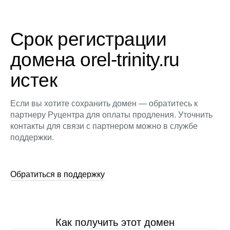
Срок регистрации
домена orel-trinity.ru
истек
Если вы хотите сохранить домен — обратитесь к
партнеру Руцентра для оплаты продления. Уточнить
контакты для связи с партнером можно в службе
поддержки.
Обратиться в поддержку
Как получить этот домен