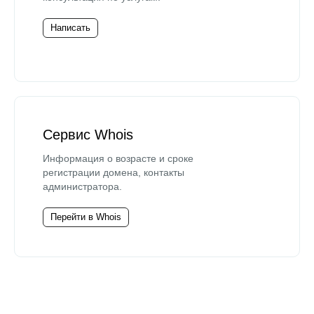
Написать
Сервис Whois
Информация о возрасте и сроке
регистрации домена, контакты
администратора.
Перейти в Whois