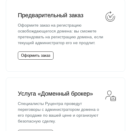
Предварительный заказ
Оформите заказ на регистрацию
освобождающегося домена: вы сможете
претендовать на регистрацию домена, если
текущий администратор его не продлит.
Оформить заказ
Услуга «Доменный брокер»
Специалисты Руцентра проведут
переговоры с администратором домена о
его продаже по вашей цене и организуют
безопасную сделку.