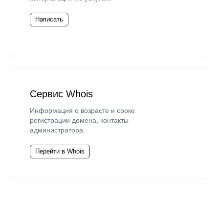
Написать
Сервис Whois
Информация о возрасте и сроке
регистрации домена, контакты
администратора.
Перейти в Whois