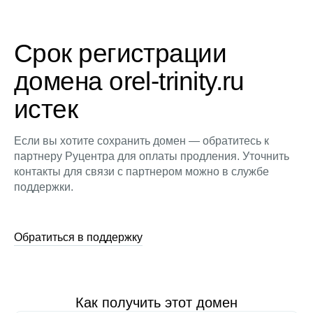
Срок регистрации
домена orel-trinity.ru
истек
Если вы хотите сохранить домен — обратитесь к
партнеру Руцентра для оплаты продления. Уточнить
контакты для связи с партнером можно в службе
поддержки.
Обратиться в поддержку
Как получить этот домен