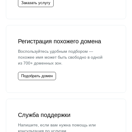
Заказать услугу
Регистрация похожего домена
Воспользуйтесь удобным подбором —
похожее имя может быть свободно в одной
из 700+ доменных зон.
Подобрать домен
Служба поддержки
Напишите, если вам нужна помощь или
консультация по услугам.