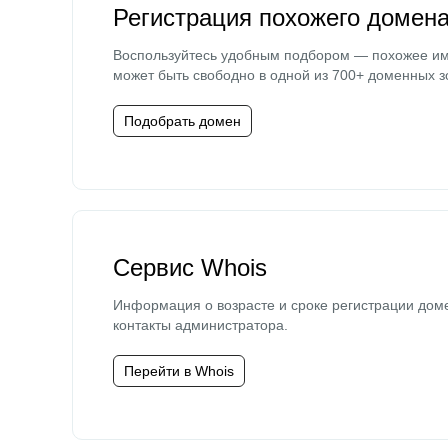
Регистрация похожего домен
Воспользуйтесь удобным подбором — похожее и
может быть свободно в одной из 700+ доменных з
Подобрать домен
Сервис Whois
Информация о возрасте и сроке регистрации дом
контакты администратора.
Перейти в Whois