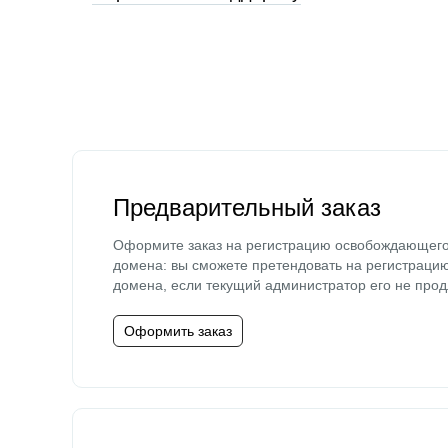
Предварительный заказ
Оформите заказ на регистрацию освобождающег
домена: вы сможете претендовать на регистраци
домена, если текущий администратор его не прод
Оформить заказ