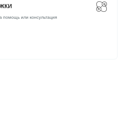
жки
а помощь или консультация