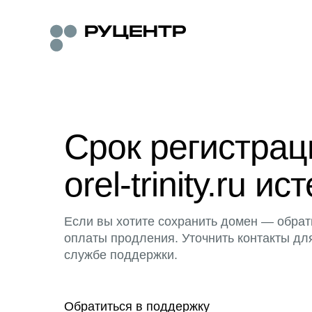
Срок регистра
orel-trinity.ru ис
Если вы хотите сохранить домен — обрат
оплаты продления. Уточнить контакты дл
службе поддержки.
Обратиться в поддержку