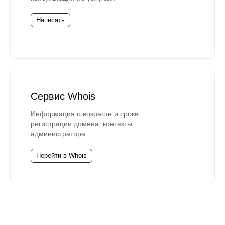
Написать
Сервис Whois
Информация о возрасте и сроке
регистрации домена, контакты
администратора.
Перейти в Whois