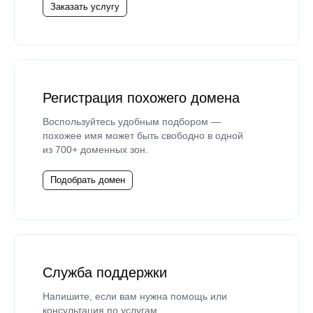
Заказать услугу
Регистрация похожего домена
Воспользуйтесь удобным подбором —
похожее имя может быть свободно в одной
из 700+ доменных зон.
Подобрать домен
Служба поддержки
Напишите, если вам нужна помощь или
консультация по услугам.