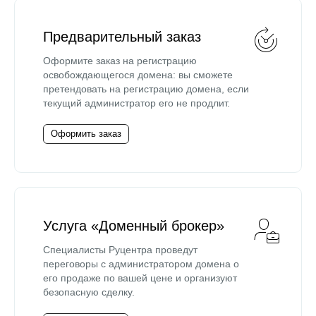
Предварительный заказ
Оформите заказ на регистрацию
освобождающегося домена: вы сможете
претендовать на регистрацию домена, если
текущий администратор его не продлит.
Оформить заказ
Услуга «Доменный брокер»
Специалисты Руцентра проведут
переговоры с администратором домена о
его продаже по вашей цене и организуют
безопасную сделку.