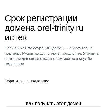
Срок регистрации
домена orel-trinity.ru
истек
Если вы хотите сохранить домен — обратитесь к
партнеру Руцентра для оплаты продления. Уточнить
контакты для связи с партнером можно в службе
поддержки.
Обратиться в поддержку
Как получить этот домен