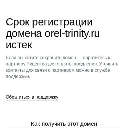
Срок регистрации
домена orel-trinity.ru
истек
Если вы хотите сохранить домен — обратитесь к
партнеру Руцентра для оплаты продления. Уточнить
контакты для связи с партнером можно в службе
поддержки.
Обратиться в поддержку
Как получить этот домен