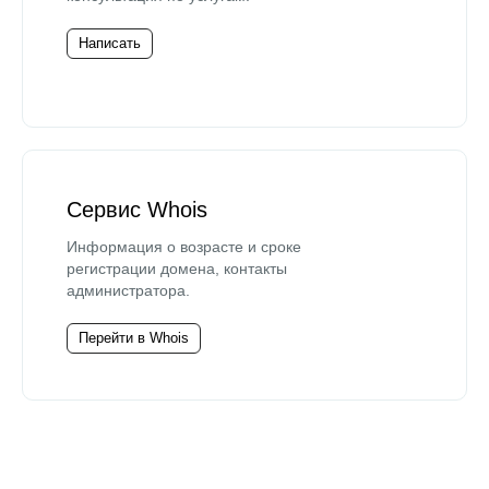
Написать
Сервис Whois
Информация о возрасте и сроке
регистрации домена, контакты
администратора.
Перейти в Whois