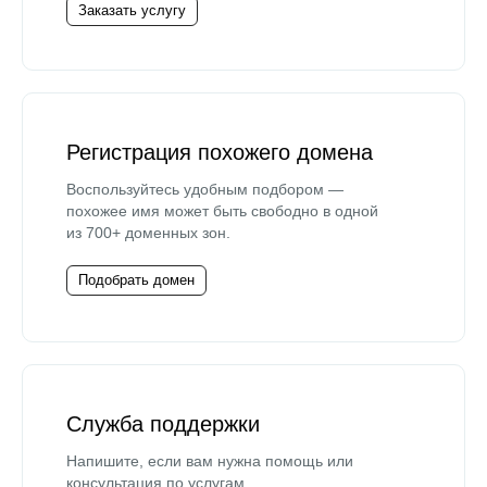
Заказать услугу
Регистрация похожего домена
Воспользуйтесь удобным подбором —
похожее имя может быть свободно в одной
из 700+ доменных зон.
Подобрать домен
Служба поддержки
Напишите, если вам нужна помощь или
консультация по услугам.