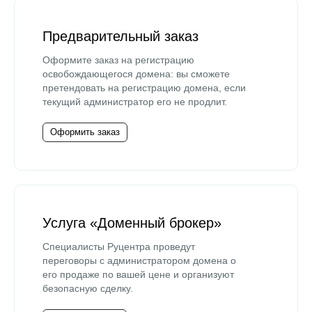
Предварительный заказ
Оформите заказ на регистрацию
освобождающегося домена: вы сможете
претендовать на регистрацию домена, если
текущий администратор его не продлит.
Оформить заказ
Услуга «Доменный брокер»
Специалисты Руцентра проведут
переговоры с администратором домена о
его продаже по вашей цене и организуют
безопасную сделку.