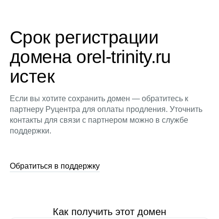
Срок регистрации
домена orel-trinity.ru
истек
Если вы хотите сохранить домен — обратитесь к
партнеру Руцентра для оплаты продления. Уточнить
контакты для связи с партнером можно в службе
поддержки.
Обратиться в поддержку
Как получить этот домен