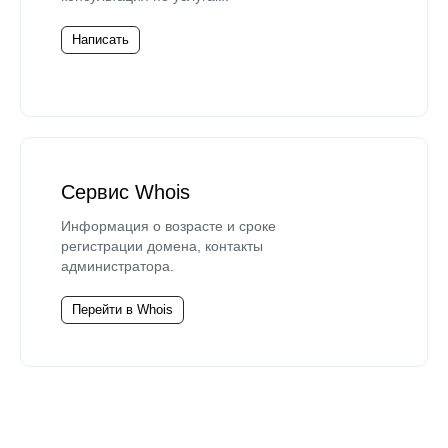
Написать
Сервис Whois
Информация о возрасте и сроке
регистрации домена, контакты
администратора.
Перейти в Whois