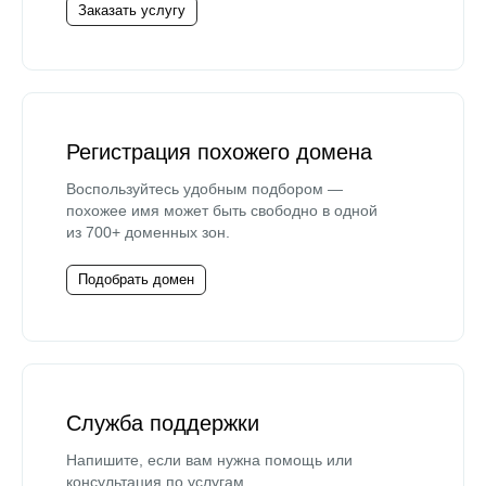
Заказать услугу
Регистрация похожего домена
Воспользуйтесь удобным подбором —
похожее имя может быть свободно в одной
из 700+ доменных зон.
Подобрать домен
Служба поддержки
Напишите, если вам нужна помощь или
консультация по услугам.