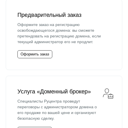
Предварительный заказ
Оформите заказ на регистрацию
освобождающегося домена: вы сможете
претендовать на регистрацию домена, если
текущий администратор его не продлит.
Оформить заказ
Услуга «Доменный брокер»
Специалисты Руцентра проведут
переговоры с администратором домена о
его продаже по вашей цене и организуют
безопасную сделку.