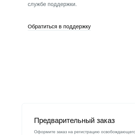
службе поддержки.
Обратиться в поддержку
Предварительный заказ
Оформите заказ на регистрацию освобождающег