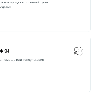
о его продаже по вашей цене
сделку.
жки
а помощь или консультация