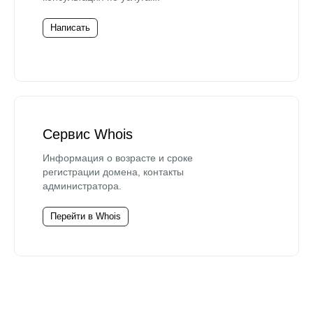
Написать
Сервис Whois
Информация о возрасте и сроке
регистрации домена, контакты
администратора.
Перейти в Whois