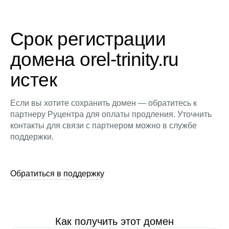
Срок регистрации
домена orel-trinity.ru
истек
Если вы хотите сохранить домен — обратитесь к
партнеру Руцентра для оплаты продления. Уточнить
контакты для связи с партнером можно в службе
поддержки.
Обратиться в поддержку
Как получить этот домен