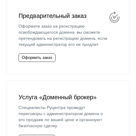
Предварительный заказ
Оформите заказ на регистрацию
освобождающегося домена: вы сможете
претендовать на регистрацию домена, если
текущий администратор его не продлит.
Оформить заказ
Услуга «Доменный брокер»
Специалисты Руцентра проведут
переговоры с администратором домена о
его продаже по вашей цене и организуют
безопасную сделку.