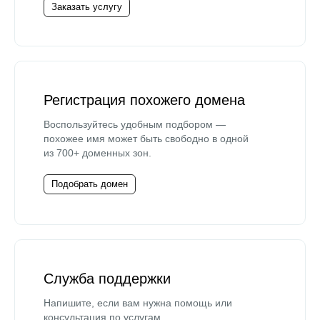
Заказать услугу
Регистрация похожего домена
Воспользуйтесь удобным подбором —
похожее имя может быть свободно в одной
из 700+ доменных зон.
Подобрать домен
Служба поддержки
Напишите, если вам нужна помощь или
консультация по услугам.