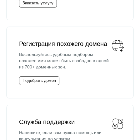
Заказать услугу
Регистрация похожего домена
Воспользуйтесь удобным подбором —
похожее имя может быть свободно в одной
из 700+ доменных зон.
Подобрать домен
Служба поддержки
Напишите, если вам нужна помощь или
консультация по услугам.