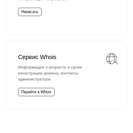
Написать
Сервис Whois
Информация о возрасте и сроке
регистрации домена, контакты
администратора.
Перейти в Whois