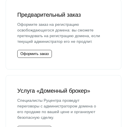
Предварительный заказ
Оформите заказ на регистрацию
освобождающегося домена: вы сможете
претендовать на регистрацию домена, если
текущий администратор его не продлит.
Оформить заказ
Услуга «Доменный брокер»
Специалисты Руцентра проведут
переговоры с администратором домена о
его продаже по вашей цене и организуют
безопасную сделку.