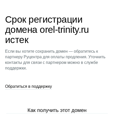
Срок регистрации
домена orel-trinity.ru
истек
Если вы хотите сохранить домен — обратитесь к
партнеру Руцентра для оплаты продления. Уточнить
контакты для связи с партнером можно в службе
поддержки.
Обратиться в поддержку
Как получить этот домен