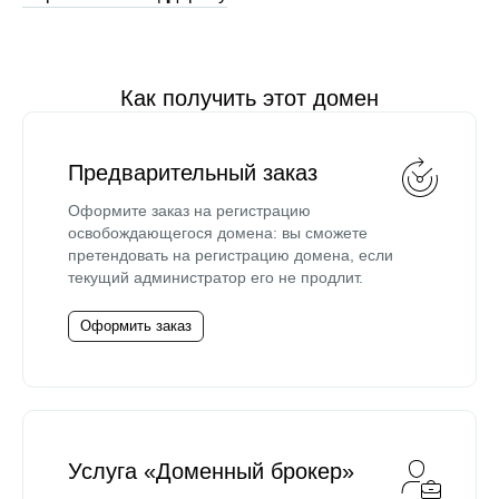
Как получить этот домен
Предварительный заказ
Оформите заказ на регистрацию
освобождающегося домена: вы сможете
претендовать на регистрацию домена, если
текущий администратор его не продлит.
Оформить заказ
Услуга «Доменный брокер»