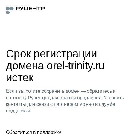
Срок регистрации
домена orel-trinity.ru
истек
Если вы хотите сохранить домен — обратитесь к
партнеру Руцентра для оплаты продления. Уточнить
контакты для связи с партнером можно в службе
поддержки.
Обратиться в поддержку