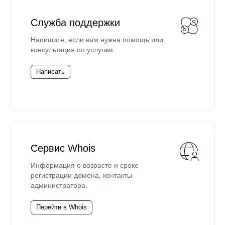
Служба поддержки
Напишите, если вам нужна помощь или
консультация по услугам.
Написать
Сервис Whois
Информация о возрасте и сроке
регистрации домена, контакты
администратора.
Перейти в Whois