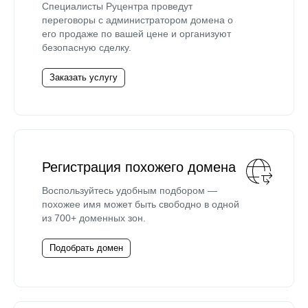
Специалисты Руцентра проведут
переговоры с администратором домена о
его продаже по вашей цене и организуют
безопасную сделку.
Заказать услугу
Регистрация похожего домена
Воспользуйтесь удобным подбором —
похожее имя может быть свободно в одной
из 700+ доменных зон.
Подобрать домен