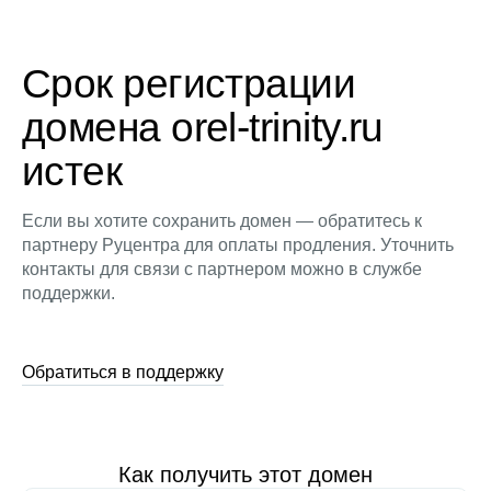
Срок регистрации
домена orel-trinity.ru
истек
Если вы хотите сохранить домен — обратитесь к
партнеру Руцентра для оплаты продления. Уточнить
контакты для связи с партнером можно в службе
поддержки.
Обратиться в поддержку
Как получить этот домен