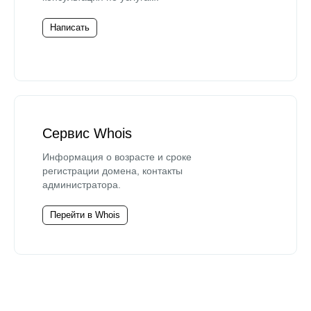
Написать
Сервис Whois
Информация о возрасте и сроке
регистрации домена, контакты
администратора.
Перейти в Whois