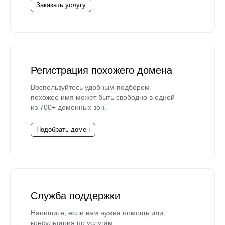
Заказать услугу
Регистрация похожего домена
Воспользуйтесь удобным подбором —
похожее имя может быть свободно в одной
из 700+ доменных зон.
Подобрать домен
Служба поддержки
Напишите, если вам нужна помощь или
консультация по услугам.