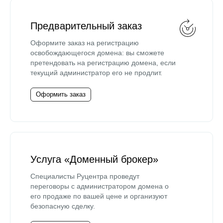
Предварительный заказ
Оформите заказ на регистрацию
освобождающегося домена: вы сможете
претендовать на регистрацию домена, если
текущий администратор его не продлит.
Оформить заказ
Услуга «Доменный брокер»
Специалисты Руцентра проведут
переговоры с администратором домена о
его продаже по вашей цене и организуют
безопасную сделку.